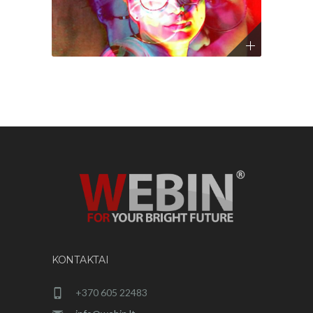
KONTAKTAI
+370 605 22483