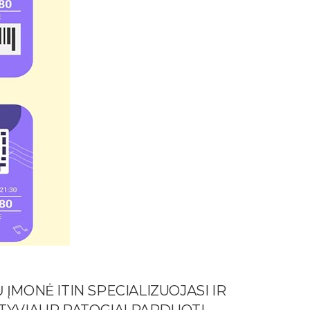
 ĮMONĖ ITIN SPECIALIZUOJASI IR