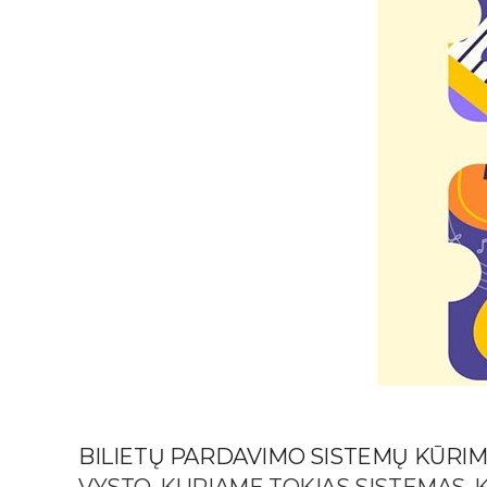
BILIETŲ PARDAVIMO SISTEMŲ KŪRI