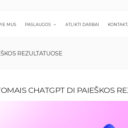
PIE MUS
PASLAUGOS
ATLIKTI DARBAI
KONTAKT
IEŠKOS REZULTATUOSE
TOMAIS CHATGPT DI PAIEŠKOS R