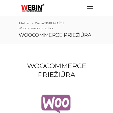
Titulinis
Webin TINKLARAŠTIS
Woocommerce priežiūra
WOOCOMMERCE PRIEŽIŪRA
WOOCOMMERCE
PRIEŽIŪRA