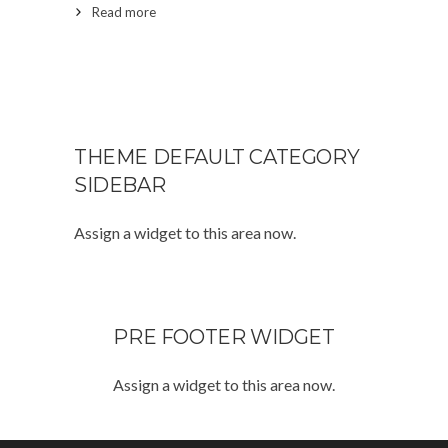
Read more
Read More
THEME DEFAULT CATEGORY
SIDEBAR
Assign a widget to this area now.
PRE FOOTER WIDGET
Assign a widget to this area now.