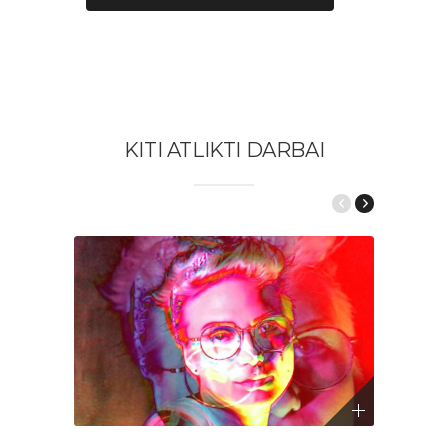
KITI ATLIKTI DARBAI