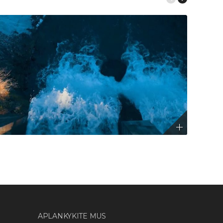
APLANKYKITE MUS