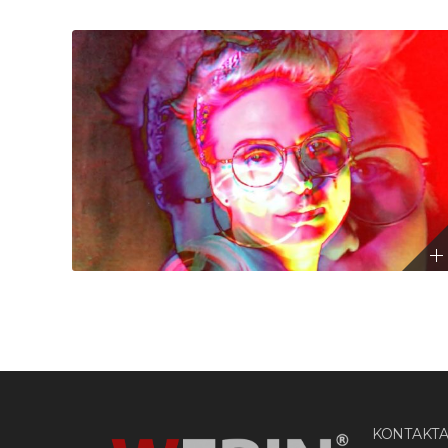
KONTAKTA