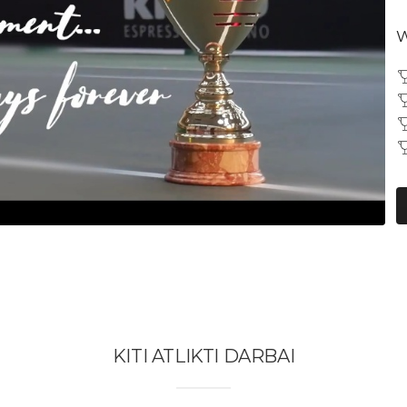
W
KITI ATLIKTI DARBAI