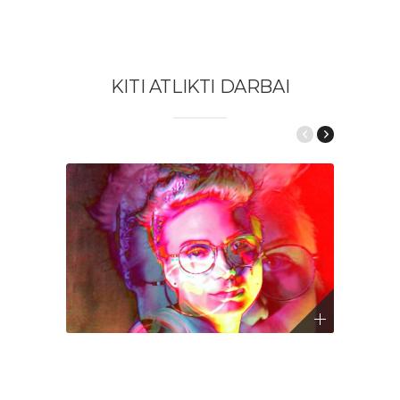
KITI ATLIKTI DARBAI