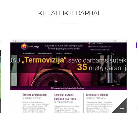
KITI ATLIKTI DARBAI