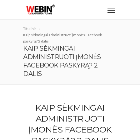
Titulinis
Kaip sėkmingai administruoti įmonės Facebook
paskyrą? 2 dalis
KAIP SĖKMINGAI
ADMINISTRUOTI ĮMONĖS
FACEBOOK PASKYRĄ? 2
DALIS
KAIP SĖKMINGAI
ADMINISTRUOTI
ĮMONĖS FACEBOOK